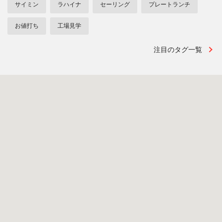
サイミン
ラハイナ
セーリング
プレートランチ
お値打ち
工場見学
注目のタグ一覧