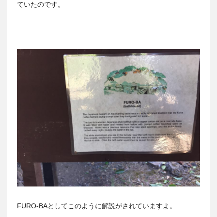
ていたのです。
FURO-BAとしてこのように解説がされていますよ。