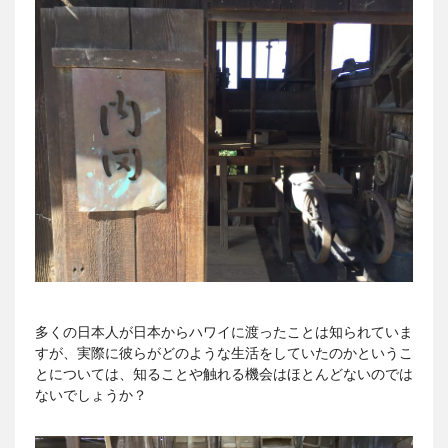
多くの日本人が日本からハワイに渡ったことは知られていま
すが、実際に彼らがどのような生活をしていたのかというこ
とについては、知ることや触れる機会はほとんどないのでは
ないでしょうか？