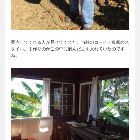
案内してくれる人が見せてくれた、当時のコーヒー農家のス
タイル。手作りのかごの中に摘んだ豆を入れていたのです
ね。