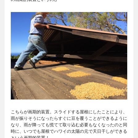
こちらが画期的装置。スライドする屋根にしたことにより、
雨が振りそうになったらすぐに豆を覆うことができるように
なり、雨が降っても慌てて取り込む必要もなくなったのと同
時に、いつでも屋根でハワイの太陽の元で天日干しができる
という画期的装置！