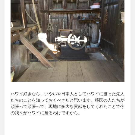
ハワイ好きなら、いやいや日本人としてハワイに渡った先人
たちのことを知っておくべきだと思います。移民の人たちが
頑張って頑張って、現地に多大な貢献をしてくれたことで今
の我々がハワイに居るわけですから。