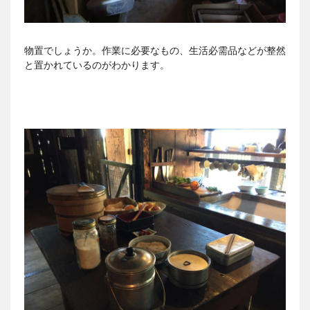
物置でしょうか。作業に必要なもの、生活必需品などが整然
と置かれているのがわかります。