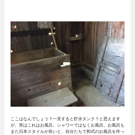
ここはなんでしょう？一見すると貯水タンク？と思えます
が、実はこれはお風呂。シャワーではなくお風呂。お風呂も
また日本スタイルが良いと、自分たちで和式のお風呂を作っ