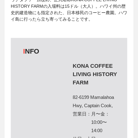
HISTORY FARMの入場料は15ドル（大人）。ハワイ州の歴
史的建造物にも指定された、日本移民のコーヒー農園。ハワ
イ島に行ったら立ち寄ってみることです。
INFO
KONA COFFEE
LIVING HISTORY
FARM
82-6199 Mamalahoa
Hwy, Captain Cook,
営業日：
月〜金：
10:00〜
14:00