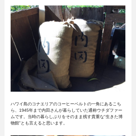
ハワイ島のコナエリアのコーヒーベルトの一角にあるこち
ら、1945年まで内田さんが暮らしていた通称ウチダファー
ムです。当時の暮らしぶりをそのまま残す貴重な“生きた博
物館”とも言えると思います。