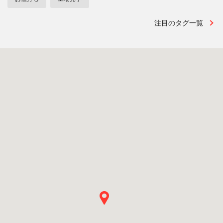
注目のタグ一覧