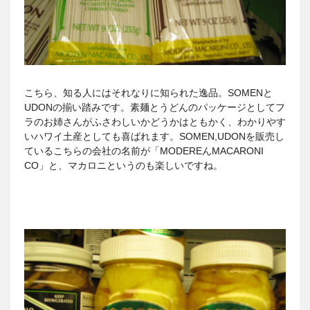
こちら、知る人にはそれなりに知られた逸品。SOMENと
UDONの揃い踏みです。素麺とうどんのパッケージとしてフ
ラのお姉さんがふさわしいかどうかはともかく、わかりやす
いハワイ土産としても喜ばれます。SOMEN,UDONを販売し
ているこちらの会社の名前が「MODEREんMACARONI
CO」と、マカロニというのも楽しいですね。