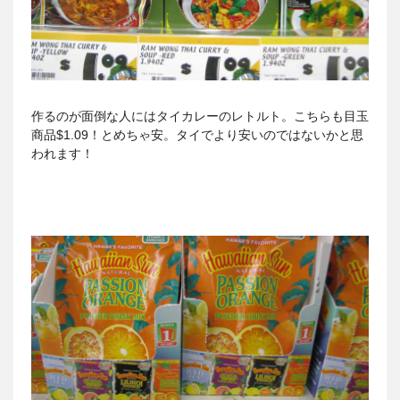
作るのが面倒な人にはタイカレーのレトルト。こちらも目玉
商品$1.09！とめちゃ安。タイでより安いのではないかと思
われます！