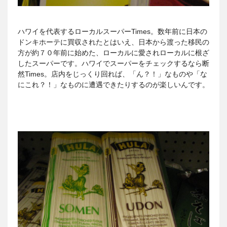
ハワイを代表するローカルスーパーTimes。数年前に日本の
ドンキホーテに買収されたとはいえ、日本から渡った移民の
方が約７０年前に始めた、ローカルに愛されローカルに根ざ
したスーパーです。ハワイでスーパーをチェックするなら断
然Times。店内をじっくり回れば、「ん？！」なものや「な
にこれ？！」なものに遭遇できたりするのが楽しいんです。