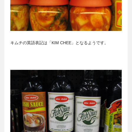
キムチの英語表記は「KIM CHEE」となるようです。