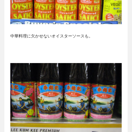
中華料理に欠かせないオイスターソースも。