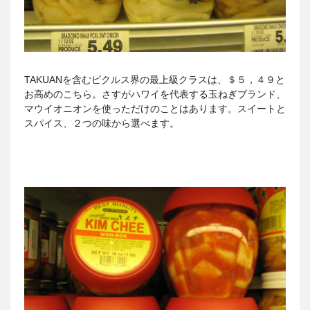
TAKUANを含むピクルス界の最上級クラスは、＄５，４９と
お高めのこちら。さすがハワイを代表する玉ねぎブランド、
マウイオニオンを使っただけのことはあります。スイートと
スパイス、２つの味から選べます。