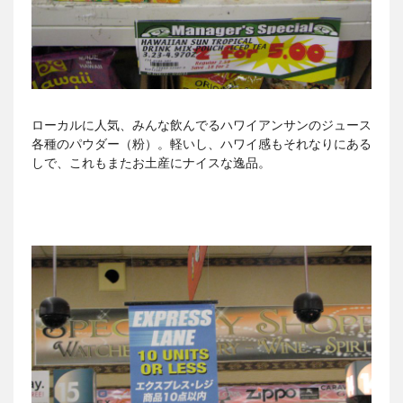
ローカルに人気、みんな飲んでるハワイアンサンのジュース
各種のパウダー（粉）。軽いし、ハワイ感もそれなりにある
しで、これもまたお土産にナイスな逸品。