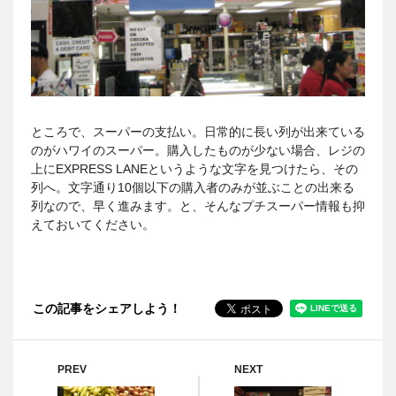
ところで、スーパーの支払い。日常的に長い列が出来ている
のがハワイのスーパー。購入したものが少ない場合、レジの
上にEXPRESS LANEというような文字を見つけたら、その
列へ。文字通り10個以下の購入者のみが並ぶことの出来る
列なので、早く進みます。と、そんなプチスーパー情報も抑
えておいてください。
この記事をシェアしよう！
PREV
NEXT