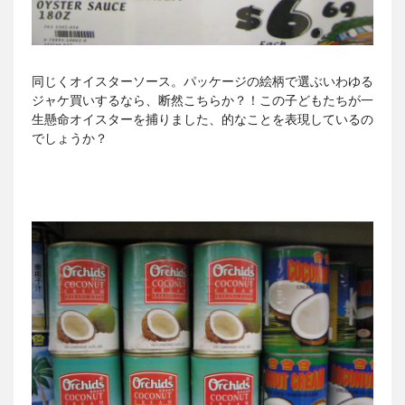
同じくオイスターソース。パッケージの絵柄で選ぶいわゆる
ジャケ買いするなら、断然こちらか？！この子どもたちが一
生懸命オイスターを捕りました、的なことを表現しているの
でしょうか？