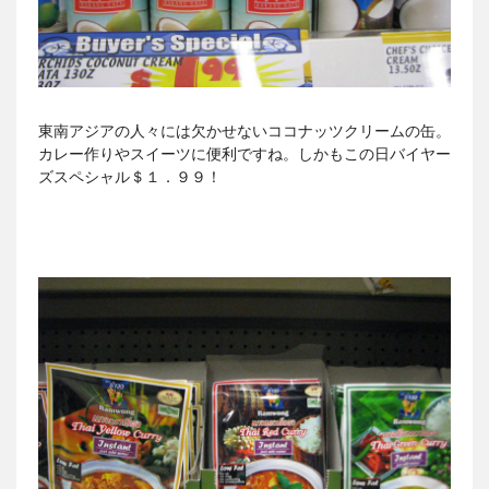
東南アジアの人々には欠かせないココナッツクリームの缶。
カレー作りやスイーツに便利ですね。しかもこの日バイヤー
ズスペシャル＄１．９９！