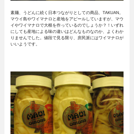
素麺、うどんに続く日本つながりとしての商品、TAKUAN。
マウイ島やワイマナロと産地をアピールしていますが、マウ
イやワイマナロで大根を作っているのでしょうか？！いずれ
にしても産地による味の違いはどんなものなのか、よくわか
りませんでした。値段で見る限り、庶民派にはワイマナロが
いいようです。