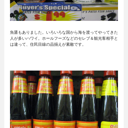
魚醤もありました。いろいろな国から海を渡ってやってきた
人が多いハワイ。ホールフーズなどのセレブ＆観光客相手と
は違って、住民目線の品揃えが素敵です。