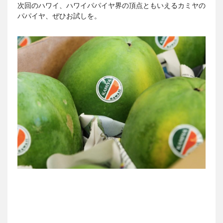
次回のハワイ、ハワイパパイヤ界の頂点ともいえるカミヤの
パパイヤ、ぜひお試しを。