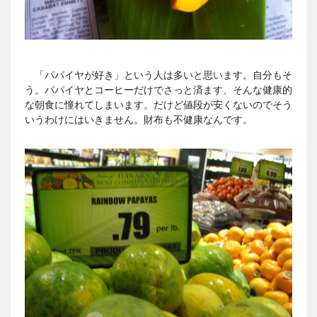
「パパイヤが好き」という人は多いと思います。自分もそ
う。パパイヤとコーヒーだけでさっと済ます、そんな健康的
な朝食に憧れてしまいます。だけど値段が安くないのでそう
いうわけにはいきません。財布も不健康なんです。