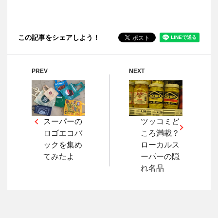
この記事をシェアしよう！
PREV
NEXT
スーパーの
ツッコミど
ロゴエコバ
ころ満載？
ックを集め
ローカルス
てみたよ
ーパーの隠
れ名品