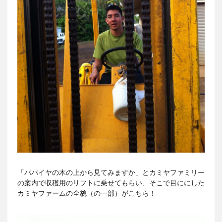
「パパイヤの木の上から見てみますか」とカミヤファミリー
の案内で収穫用のリフトに乗せてもらい、そこで目ににした
カミヤファームの全貌（の一部）がこちら！