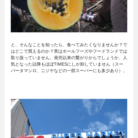
と、そんなことを知ったら、食べてみたくなりませんか？で
はどこで買えるのか？実はホールフーズやフードランドでは
取り扱っていません。発売以来の繋がりからでしょうか、人
気となった以降もほぼTIMESにしか卸していません（スー
パータマシロ、ニジヤなどの一部スーパーにも多少あり）。