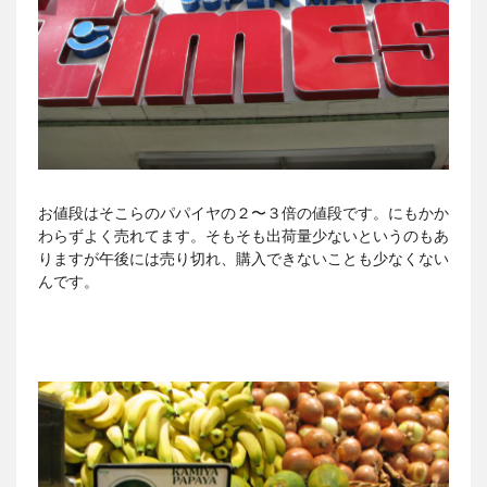
お値段はそこらのパパイヤの２〜３倍の値段です。にもかか
わらずよく売れてます。そもそも出荷量少ないというのもあ
りますが午後には売り切れ、購入できないことも少なくない
んです。