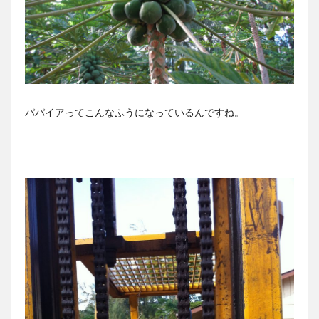
パパイアってこんなふうになっているんですね。