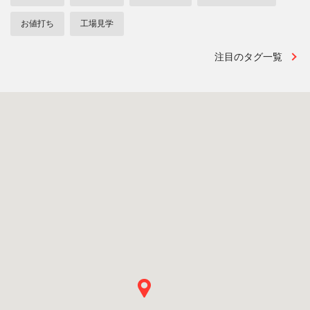
お値打ち
工場見学
注目のタグ一覧