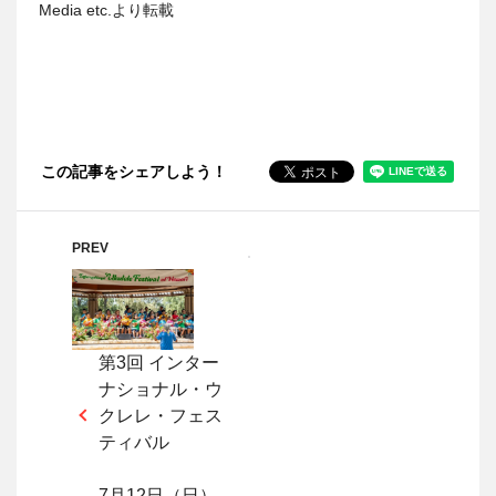
Media etc.より転載
この記事をシェアしよう！
PREV
第3回 インター
ナショナル・ウ
クレレ・フェス
ティバル
7月12日（日）