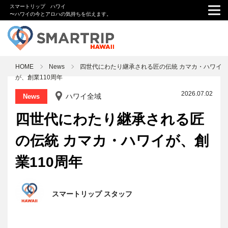
スマートリップ ハワイ
〜ハワイの今とアロハの気持ちを伝えます。
HOME
News
四世代にわたり継承される匠の伝統 カマカ・ハワイ
が、創業110周年
2026.07.02
ハワイ全域
News
四世代にわたり継承される匠
の伝統 カマカ・ハワイが、創
業110周年
スマートリップ スタッフ