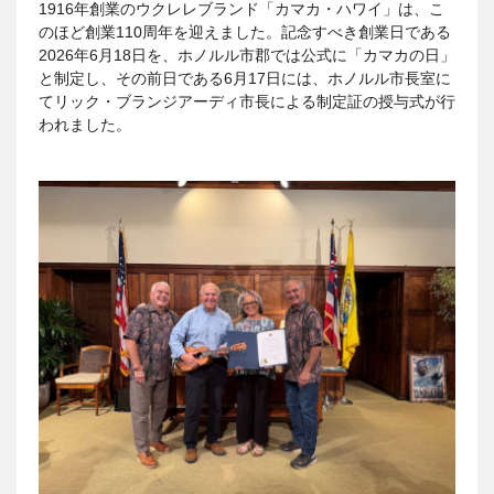
1916年創業のウクレレブランド「カマカ・ハワイ」は、こ
のほど創業110周年を迎えました。記念すべき創業日である
2026年6月18日を、ホノルル市郡では公式に「カマカの日」
と制定し、その前日である6月17日には、ホノルル市長室に
てリック・ブランジアーディ市長による制定証の授与式が行
われました。