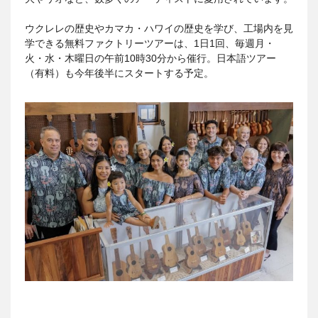
ウクレレの歴史やカマカ・ハワイの歴史を学び、工場内を見
学できる無料ファクトリーツアーは、1日1回、毎週月・
火・水・木曜日の午前10時30分から催行。日本語ツアー
（有料）も今年後半にスタートする予定。