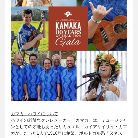
カマカ・ハワイについて
ハワイの老舗ウクレレメーカー「カマカ」は、ミュージシャ
ンとしての才能もあったサミュエル・カイアリイリイ・カマ
カが、たった1人で1916年に創業。ポルトガル系「ヌネス」