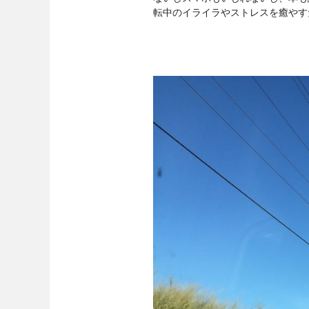
転中のイライラやストレスを癒やす