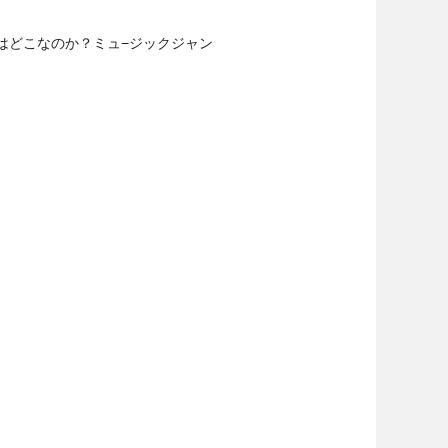
はどこなのか？ミュ−ジックジャン