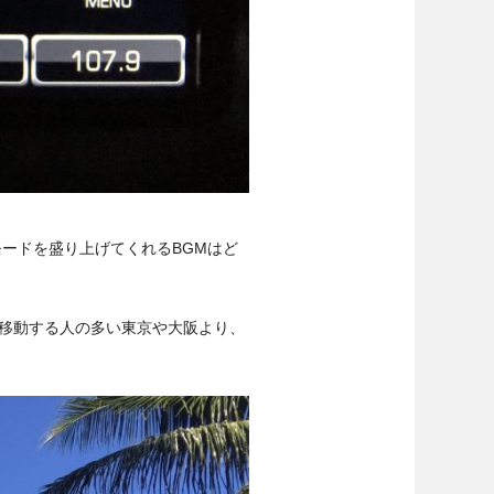
ードを盛り上げてくれるBGMはど
移動する人の多い東京や大阪より、