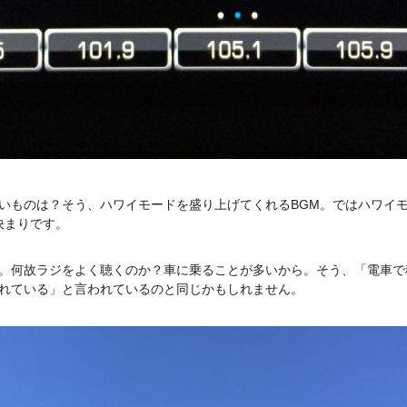
いものは？そう、ハワイモードを盛り上げてくれるBGM。ではハワイモ
決まりです。
。何故ラジをよく聴くのか？車に乗ることが多いから。そう、「電車で
れている」と言われているのと同じかもしれません。