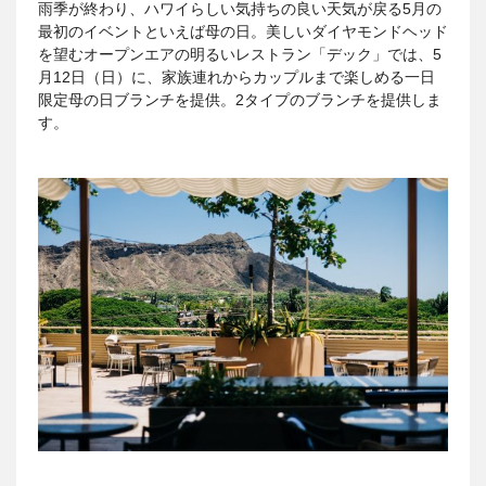
雨季が終わり、ハワイらしい気持ちの良い天気が戻る5月の
最初のイベントといえば母の日。美しいダイヤモンドヘッド
を望むオープンエアの明るいレストラン「デック」では、5
月12日（日）に、家族連れからカップルまで楽しめる一日
限定母の日ブランチを提供。2タイプのブランチを提供しま
す。