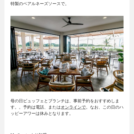
特製のベアルネーズソースで。
母の日ビュッフェとブランチは、事前予約をおすすめしま
す。。予約は電話、または
オンラインで
。なお、この日のハ
ッピーアワーは休みとなります。