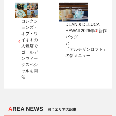
コレクシ
DEAN & DELUCA
ョンズ・
HAWAII 2026年の新作
オブ・ワ
バッグ
イキキの
と
人気店で
「アルチザンロフト」
ゴールデ
の新メニュー
ンウィー
クスペシ
ャルを開
催
AREA NEWS
同じエリアの記事