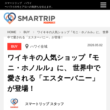
スマートリップ ハワイ
〜ハワイの今とアロハの気持ちを伝えます。
HOME
BUY
ワイキキの人気ショップ『モニ・ホノルル』に、 世界
中で愛される「エスターバニー」が登場！
2026.05.02
ハワイ全域
BUY
ワイキキの人気ショップ『モ
ニ・ホノルル』に、 世界中で
愛される「エスターバニー」
が登場！
スマートリップ スタッフ